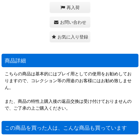
再入荷
お問い合わせ
お気に入り登録
商品詳細
こちらの商品は基本的にはプレイ用としての使用をお勧めしてお
りますので、コレクション等の用途のお客様にはお勧め致しませ
ん。
また、商品の特性上購入後の返品交換は受け付けておりませんの
で、ご了承の上ご購入ください。
この商品を買った人は、こんな商品も買っています