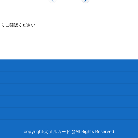
よりご確認ください
copyright(c)メルカード @All Rights Reserved