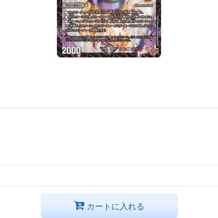
カートに入れる