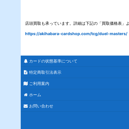
店頭買取も承っています。詳細は下記の「買取価格表」
https://akihabara-cardshop.com/tcg/duel-masters/
カードの状態基準について
特定商取引法表示
ご利用案内
ホーム
お問い合わせ