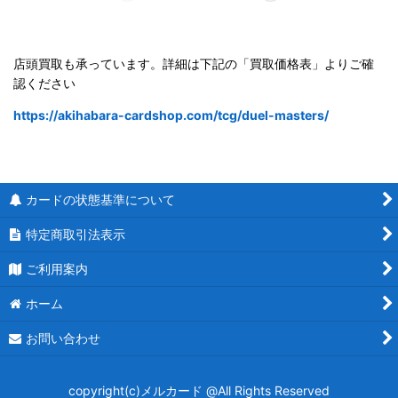
店頭買取も承っています。詳細は下記の「買取価格表」よりご確
認ください
https://akihabara-cardshop.com/tcg/duel-masters/
カードの状態基準について
特定商取引法表示
ご利用案内
ホーム
お問い合わせ
copyright(c)メルカード @All Rights Reserved