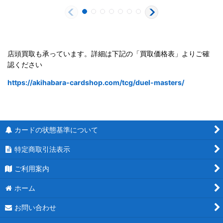
店頭買取も承っています。詳細は下記の「買取価格表」よりご確
認ください
https://akihabara-cardshop.com/tcg/duel-masters/
カードの状態基準について
特定商取引法表示
ご利用案内
ホーム
お問い合わせ