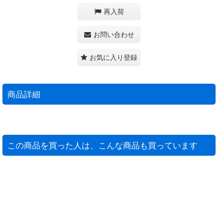
再入荷
お問い合わせ
お気に入り登録
商品詳細
この商品を買った人は、こんな商品も買っています