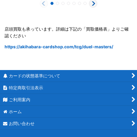
店頭買取も承っています。詳細は下記の「買取価格表」よりご確
認ください
https://akihabara-cardshop.com/tcg/duel-masters/
カードの状態基準について
特定商取引法表示
ご利用案内
ホーム
お問い合わせ