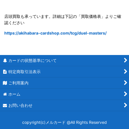
店頭買取も承っています。詳細は下記の「買取価格表」よりご確
認ください
https://akihabara-cardshop.com/tcg/duel-masters/
カードの状態基準について
特定商取引法表示
ご利用案内
ホーム
お問い合わせ
copyright(c)メルカード @All Rights Reserved