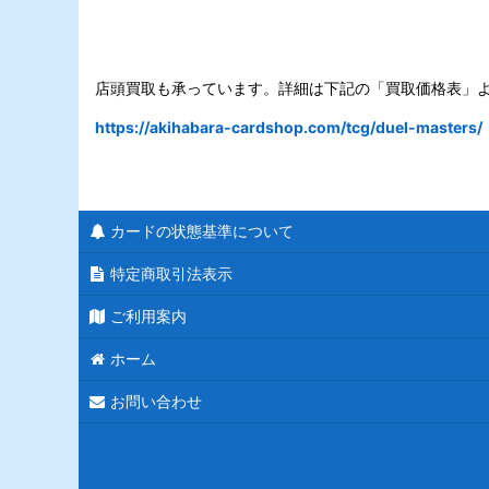
店頭買取も承っています。詳細は下記の「買取価格表」
https://akihabara-cardshop.com/tcg/duel-masters/
カードの状態基準について
特定商取引法表示
ご利用案内
ホーム
お問い合わせ