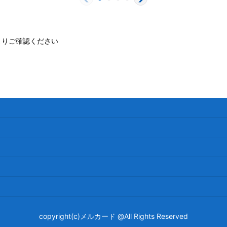
よりご確認ください
copyright(c)メルカード @All Rights Reserved