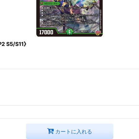
 S5/S11》
カートに入れる