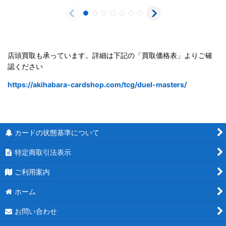
店頭買取も承っています。詳細は下記の「買取価格表」よりご確
認ください
https://akihabara-cardshop.com/tcg/duel-masters/
カードの状態基準について
特定商取引法表示
ご利用案内
ホーム
お問い合わせ