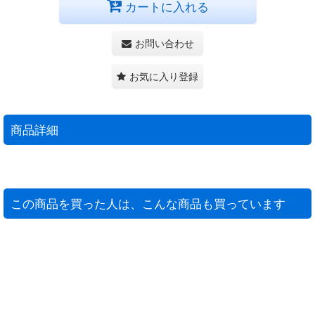
カートに入れる
お問い合わせ
お気に入り登録
商品詳細
この商品を買った人は、こんな商品も買っています