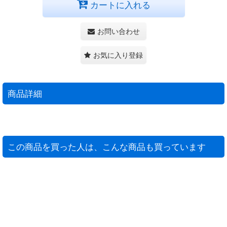
カートに入れる
お問い合わせ
お気に入り登録
商品詳細
この商品を買った人は、こんな商品も買っています