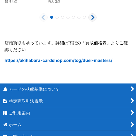
残り4点
残り3点
店頭買取も承っています。詳細は下記の「買取価格表」よりご確
認ください
https://akihabara-cardshop.com/tcg/duel-masters/
カードの状態基準について
特定商取引法表示
ご利用案内
ホーム