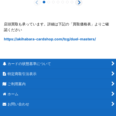
店頭買取も承っています。詳細は下記の「買取価格表」よりご確
認ください
https://akihabara-cardshop.com/tcg/duel-masters/
カードの状態基準について
特定商取引法表示
ご利用案内
ホーム
お問い合わせ