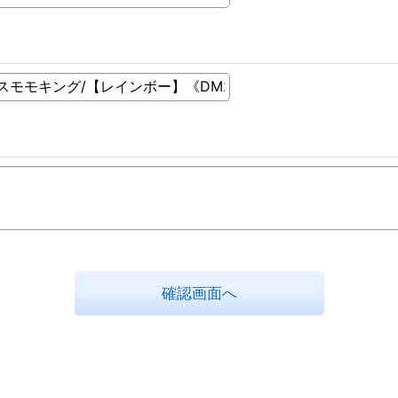
確認画面へ