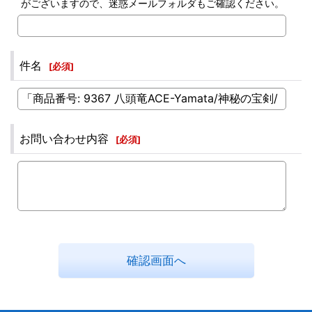
がございますので、迷惑メールフォルダもご確認ください。
件名
[
必須
]
お問い合わせ内容
[
必須
]
確認画面へ