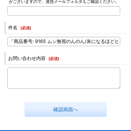
がございますので、迷惑メールフォルダもご確認ください。
件名
[
必須
]
お問い合わせ内容
[
必須
]
確認画面へ