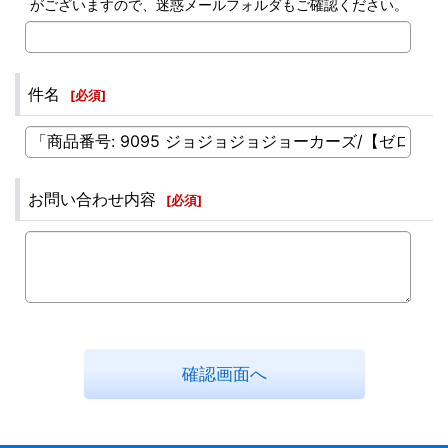
がございますので、迷惑メールフォルダもご確認ください。
件名
[
必須
]
お問い合わせ内容
[
必須
]
確認画面へ