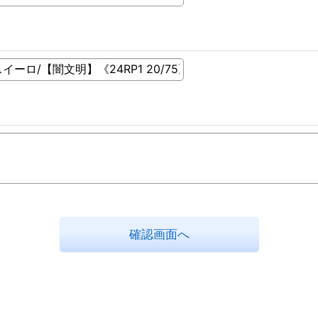
確認画面へ