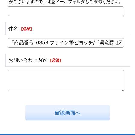
がございますので、迷惑メールフォルダもご確認ください。
件名
[
必須
]
お問い合わせ内容
[
必須
]
確認画面へ