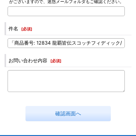
がございますので、迷惑メールフォルダもご確認ください。
件名
[
必須
]
お問い合わせ内容
[
必須
]
確認画面へ