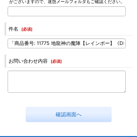
がございますので、迷惑メールフォルダもご確認ください。
件名
[
必須
]
お問い合わせ内容
[
必須
]
確認画面へ