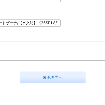
確認画面へ